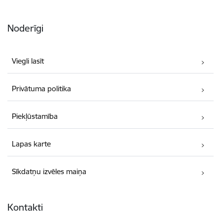
Noderīgi
Viegli lasīt
Privātuma politika
Piekļūstamība
Lapas karte
Sīkdatņu izvēles maiņa
Kontakti