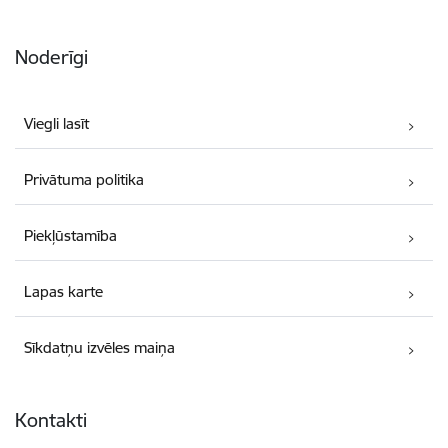
Noderīgi
Viegli lasīt
Privātuma politika
Piekļūstamība
Lapas karte
Sīkdatņu izvēles maiņa
Kontakti