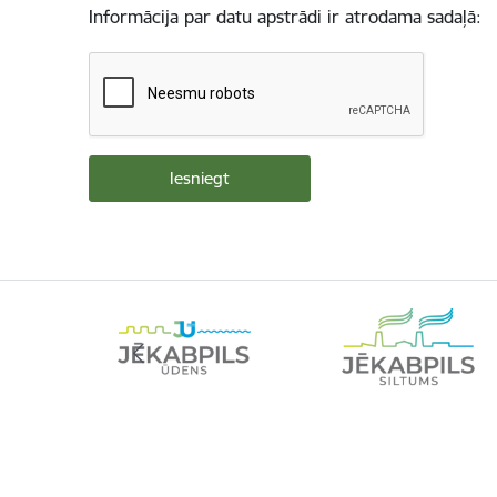
Informācija par datu apstrādi ir atrodama sadaļā: