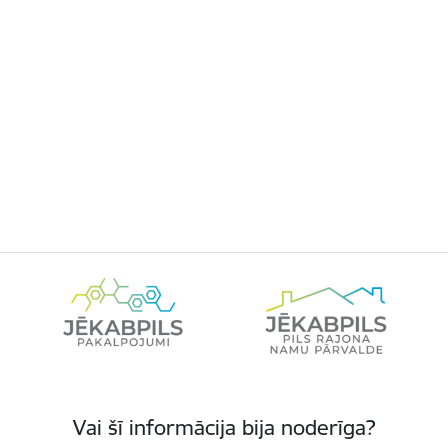
Vai šī informācija bija noderīga?