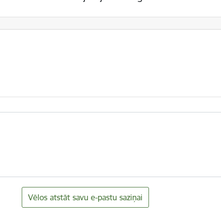
Vēlos atstāt savu e-pastu saziņai