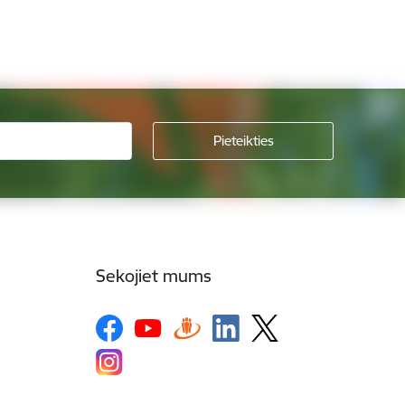
Sekojiet mums