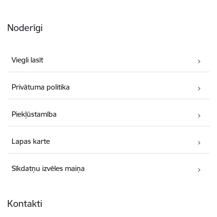
Noderīgi
Viegli lasīt
Privātuma politika
Piekļūstamība
Lapas karte
Sīkdatņu izvēles maiņa
Kontakti