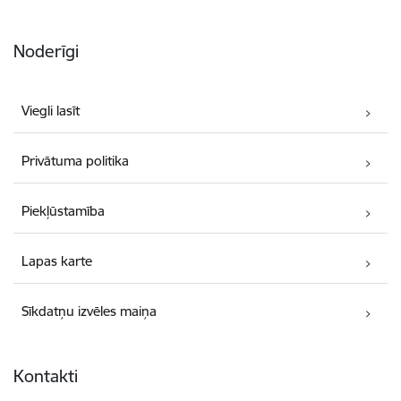
Noderīgi
Viegli lasīt
Privātuma politika
Piekļūstamība
Lapas karte
Sīkdatņu izvēles maiņa
Kontakti