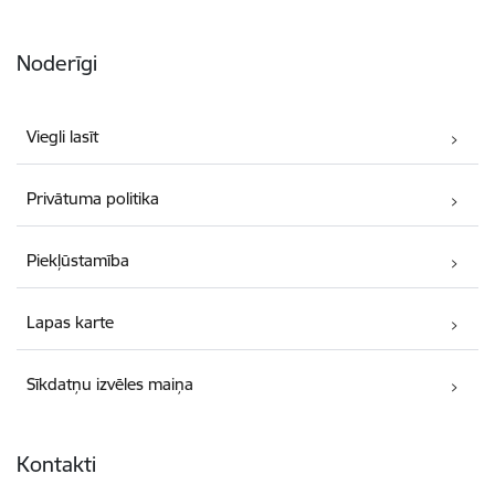
Noderīgi
Viegli lasīt
Privātuma politika
Piekļūstamība
Lapas karte
Sīkdatņu izvēles maiņa
Kontakti