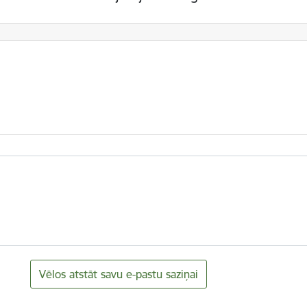
Vēlos atstāt savu e-pastu saziņai