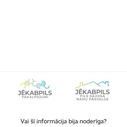
Vai šī informācija bija noderīga?