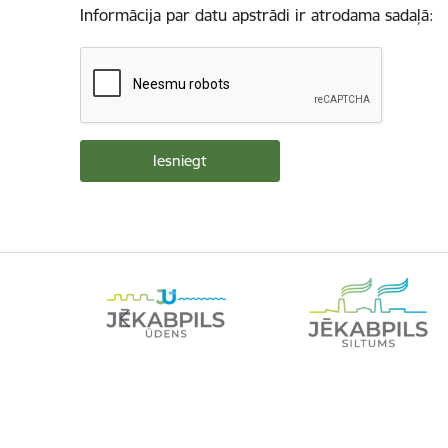
Informācija par datu apstrādi ir atrodama sadaļā: