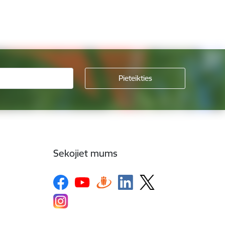
Sekojiet mums