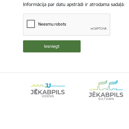
Informācija par datu apstrādi ir atrodama sadaļā: