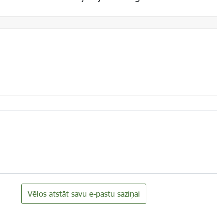
Vēlos atstāt savu e-pastu saziņai