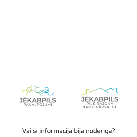
Vai šī informācija bija noderīga?