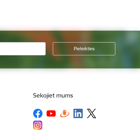
Sekojiet mums