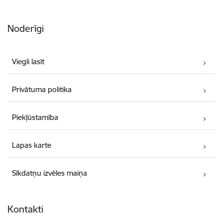
Noderīgi
Viegli lasīt
Privātuma politika
Piekļūstamība
Lapas karte
Sīkdatņu izvēles maiņa
Kontakti