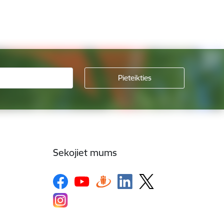
Sekojiet mums