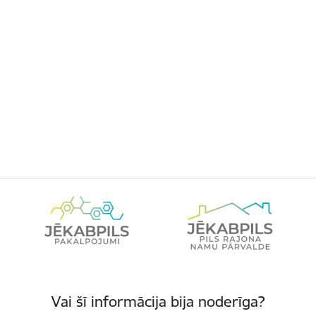
Vai šī informācija bija noderīga?