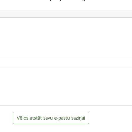
Vēlos atstāt savu e-pastu saziņai