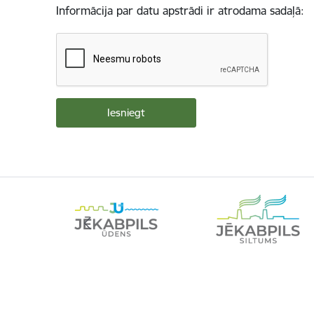
Informācija par datu apstrādi ir atrodama sadaļā: