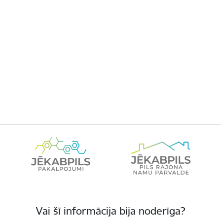
Vai šī informācija bija noderīga?