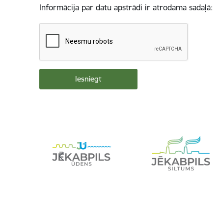
Informācija par datu apstrādi ir atrodama sadaļā: