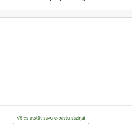
Vēlos atstāt savu e-pastu saziņai