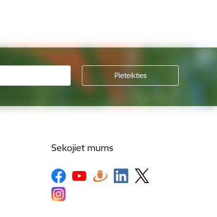
Sekojiet mums