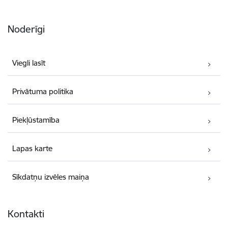
Noderīgi
Viegli lasīt
Privātuma politika
Piekļūstamība
Lapas karte
Sīkdatņu izvēles maiņa
Kontakti