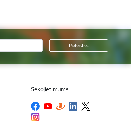
Sekojiet mums