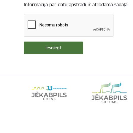
Informācija par datu apstrādi ir atrodama sadaļā: