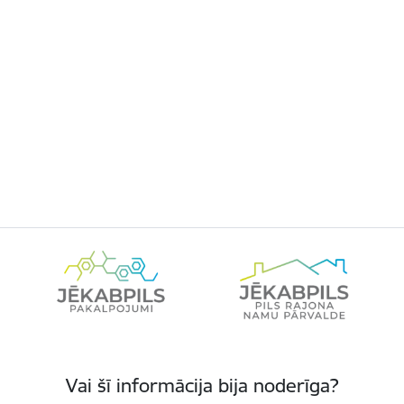
Vai šī informācija bija noderīga?