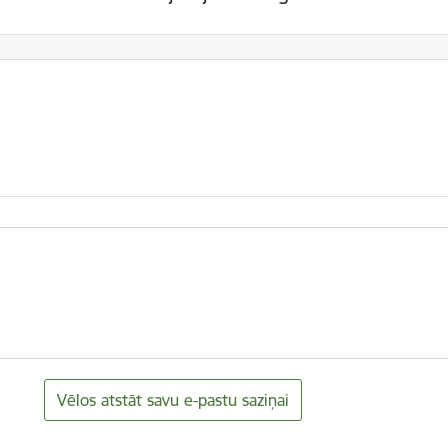
Vēlos atstāt savu e-pastu saziņai