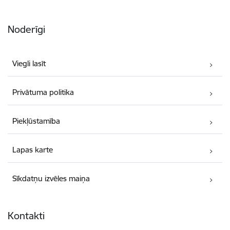
Noderīgi
Viegli lasīt
Privātuma politika
Piekļūstamība
Lapas karte
Sīkdatņu izvēles maiņa
Kontakti