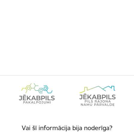
Vai šī informācija bija noderīga?