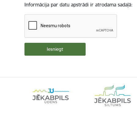
Informācija par datu apstrādi ir atrodama sadaļā: