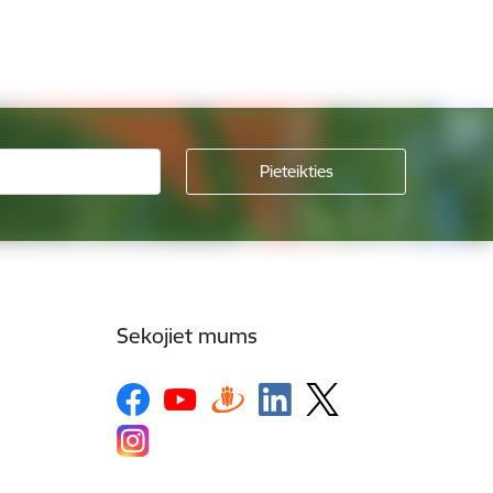
Sekojiet mums