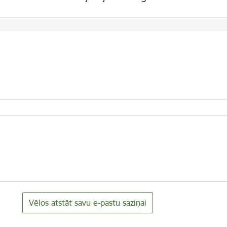
Vēlos atstāt savu e-pastu saziņai