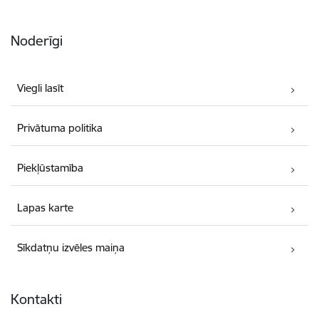
Noderīgi
Viegli lasīt
Privātuma politika
Piekļūstamība
Lapas karte
Sīkdatņu izvēles maiņa
Kontakti