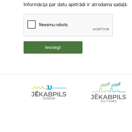
Informācija par datu apstrādi ir atrodama sadaļā: