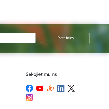
Sekojiet mums