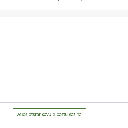
Vēlos atstāt savu e-pastu saziņai