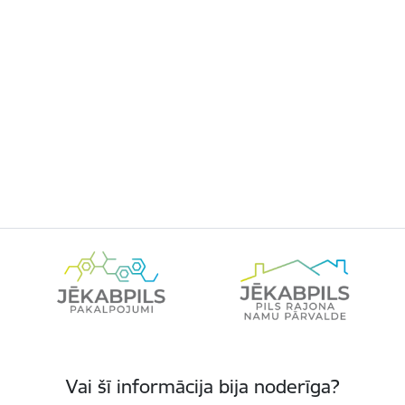
Vai šī informācija bija noderīga?