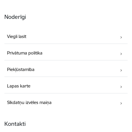
Noderīgi
Viegli lasīt
Privātuma politika
Piekļūstamība
Lapas karte
Sīkdatņu izvēles maiņa
Kontakti