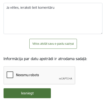
Ja vēlies, ieraksti šeit komentāru
Vēlos atstāt savu e-pastu saziņai
Informācija par datu apstrādi ir atrodama sadaļā: