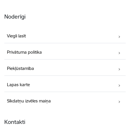
Noderīgi
Viegli lasīt
Privātuma politika
Piekļūstamība
Lapas karte
Sīkdatņu izvēles maiņa
Kontakti