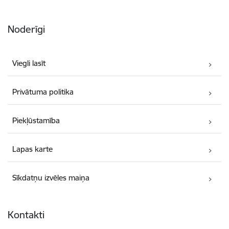
Noderīgi
Viegli lasīt
Privātuma politika
Piekļūstamība
Lapas karte
Sīkdatņu izvēles maiņa
Kontakti