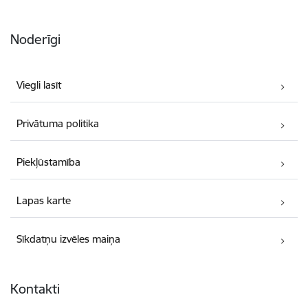
Noderīgi
Viegli lasīt
Privātuma politika
Piekļūstamība
Lapas karte
Sīkdatņu izvēles maiņa
Kontakti