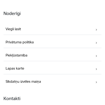
Noderīgi
Viegli lasīt
Privātuma politika
Piekļūstamība
Lapas karte
Sīkdatņu izvēles maiņa
Kontakti