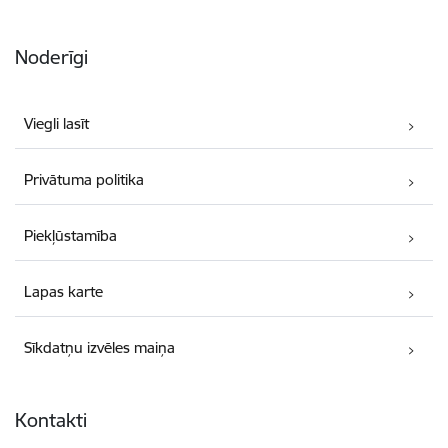
Noderīgi
Viegli lasīt
Privātuma politika
Piekļūstamība
Lapas karte
Sīkdatņu izvēles maiņa
Kontakti