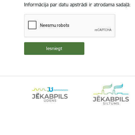
Informācija par datu apstrādi ir atrodama sadaļā: