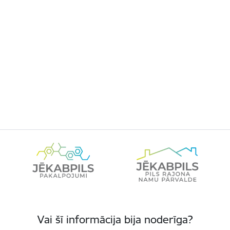
Vai šī informācija bija noderīga?