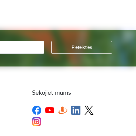
Sekojiet mums