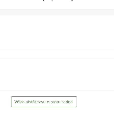
Vēlos atstāt savu e-pastu saziņai