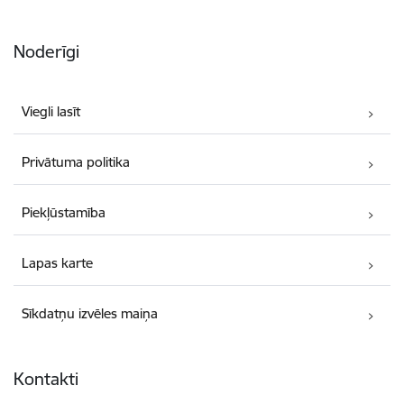
Noderīgi
Viegli lasīt
Privātuma politika
Piekļūstamība
Lapas karte
Sīkdatņu izvēles maiņa
Kontakti