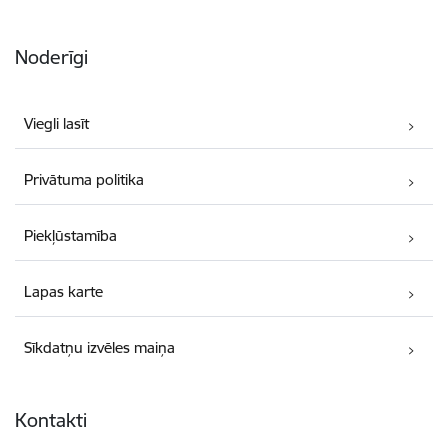
Noderīgi
Viegli lasīt
Privātuma politika
Piekļūstamība
Lapas karte
Sīkdatņu izvēles maiņa
Kontakti