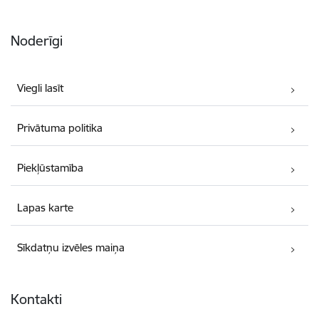
Noderīgi
Viegli lasīt
Privātuma politika
Piekļūstamība
Lapas karte
Sīkdatņu izvēles maiņa
Kontakti