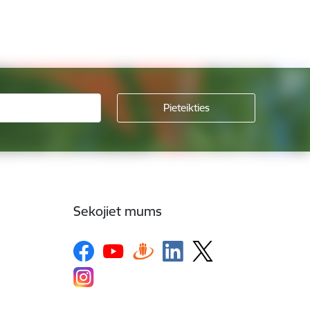
Sekojiet mums