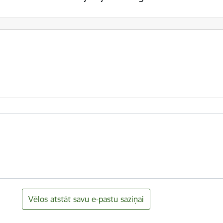
Vēlos atstāt savu e-pastu saziņai