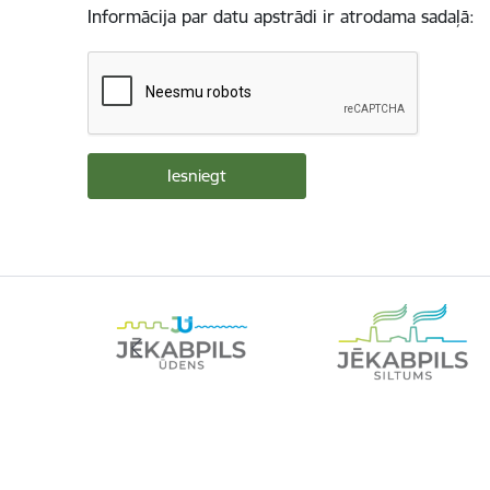
Informācija par datu apstrādi ir atrodama sadaļā: