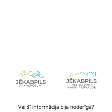
Vai šī informācija bija noderīga?