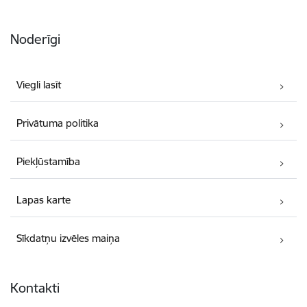
Noderīgi
Viegli lasīt
Privātuma politika
Piekļūstamība
Lapas karte
Sīkdatņu izvēles maiņa
Kontakti