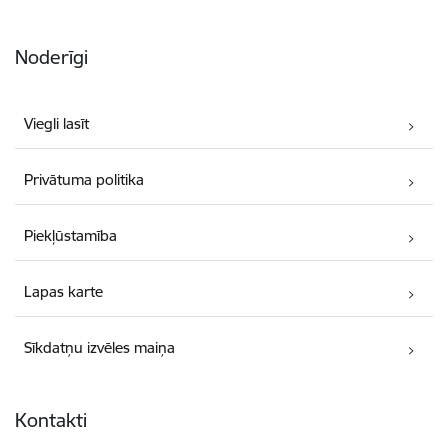
Noderīgi
Viegli lasīt
Privātuma politika
Piekļūstamība
Lapas karte
Sīkdatņu izvēles maiņa
Kontakti