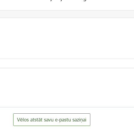
Vēlos atstāt savu e-pastu saziņai