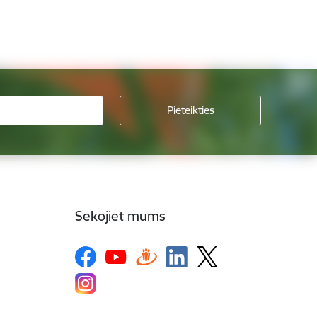
Sekojiet mums