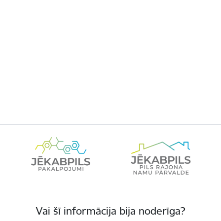
Vai šī informācija bija noderīga?