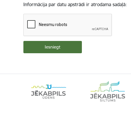
Informācija par datu apstrādi ir atrodama sadaļā: