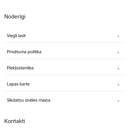
Noderīgi
Viegli lasīt
Privātuma politika
Piekļūstamība
Lapas karte
Sīkdatņu izvēles maiņa
Kontakti