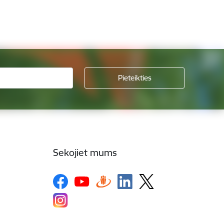
Sekojiet mums