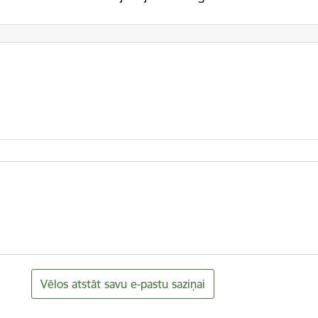
Vēlos atstāt savu e-pastu saziņai