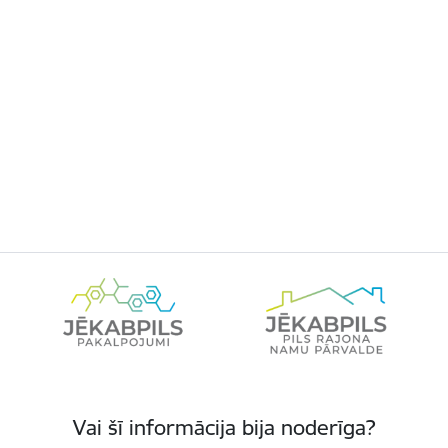
Vai šī informācija bija noderīga?