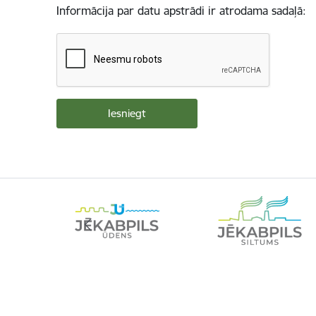
Informācija par datu apstrādi ir atrodama sadaļā: