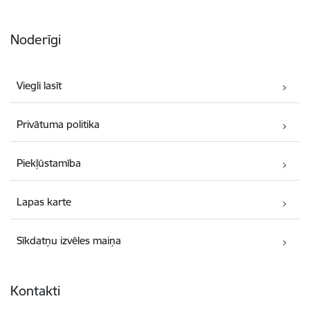
Noderīgi
Viegli lasīt
Privātuma politika
Piekļūstamība
Lapas karte
Sīkdatņu izvēles maiņa
Kontakti