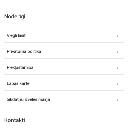
Noderīgi
Viegli lasīt
Privātuma politika
Piekļūstamība
Lapas karte
Sīkdatņu izvēles maiņa
Kontakti