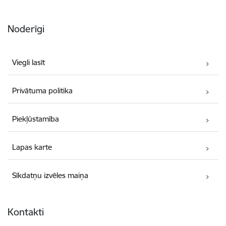
Noderīgi
Viegli lasīt
Privātuma politika
Piekļūstamība
Lapas karte
Sīkdatņu izvēles maiņa
Kontakti