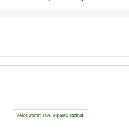
Vēlos atstāt savu e-pastu saziņai