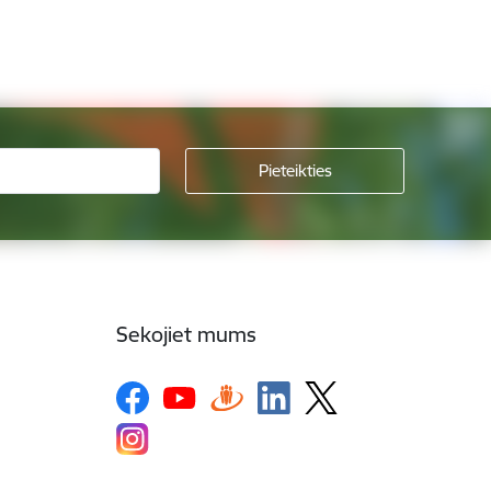
Sekojiet mums