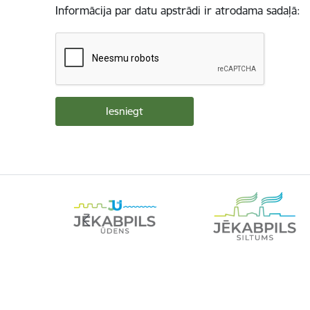
Informācija par datu apstrādi ir atrodama sadaļā: