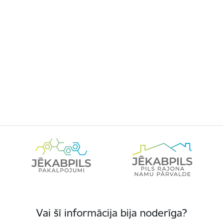
Vai šī informācija bija noderīga?