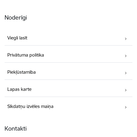
Noderīgi
Viegli lasīt
Privātuma politika
Piekļūstamība
Lapas karte
Sīkdatņu izvēles maiņa
Kontakti