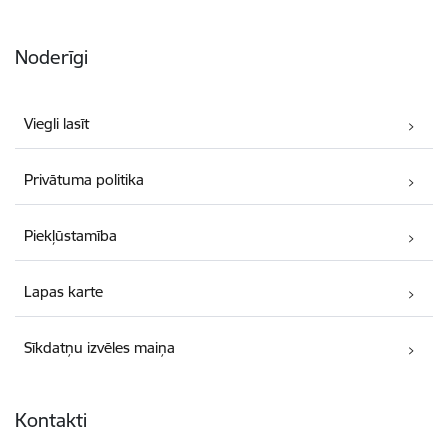
Noderīgi
Viegli lasīt
Privātuma politika
Piekļūstamība
Lapas karte
Sīkdatņu izvēles maiņa
Kontakti