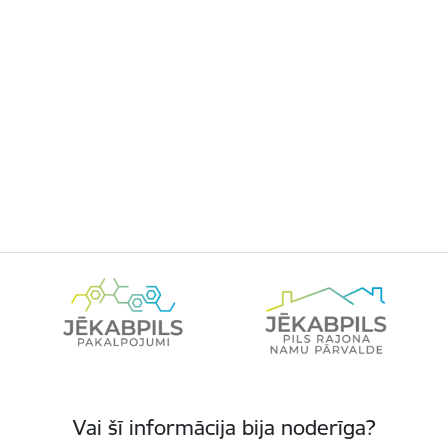
Vai šī informācija bija noderīga?