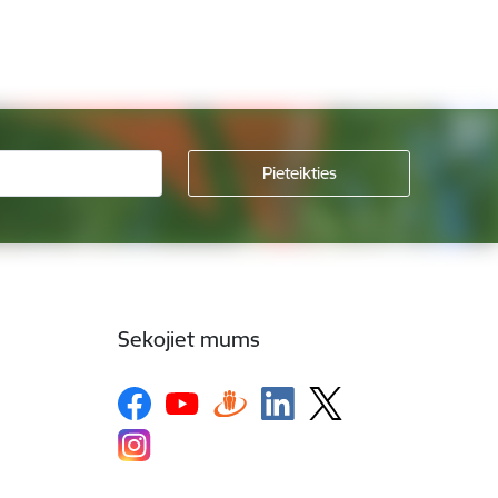
Sekojiet mums