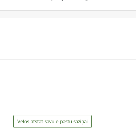
Vēlos atstāt savu e-pastu saziņai