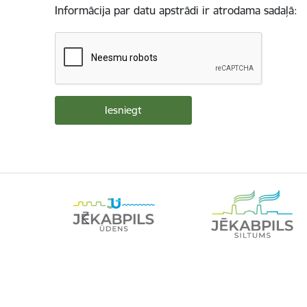
Informācija par datu apstrādi ir atrodama sadaļā: