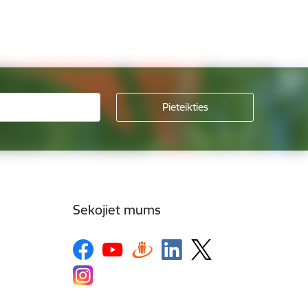
Sekojiet mums