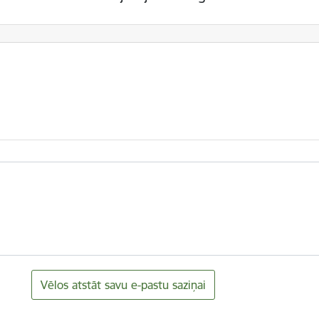
Vēlos atstāt savu e-pastu saziņai