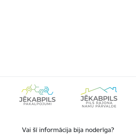
Vai šī informācija bija noderīga?