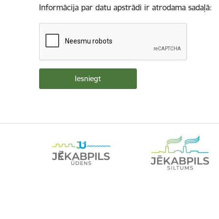
Informācija par datu apstrādi ir atrodama sadaļā: