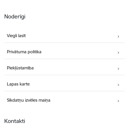
Noderīgi
Viegli lasīt
Privātuma politika
Piekļūstamība
Lapas karte
Sīkdatņu izvēles maiņa
Kontakti