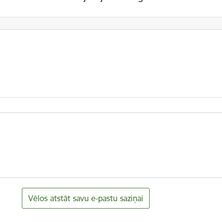
Vēlos atstāt savu e-pastu saziņai