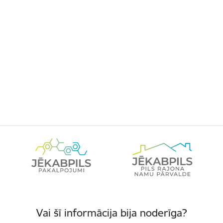
Vai šī informācija bija noderīga?