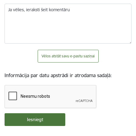
Ja vēlies, ieraksti šeit komentāru
Vēlos atstāt savu e-pastu saziņai
Informācija par datu apstrādi ir atrodama sadaļā: