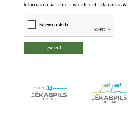
Informācija par datu apstrādi ir atrodama sadaļā: