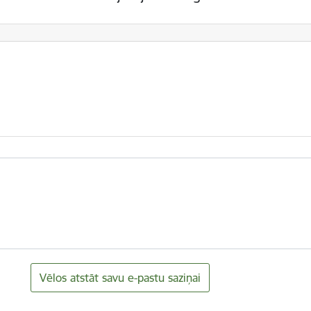
Vēlos atstāt savu e-pastu saziņai