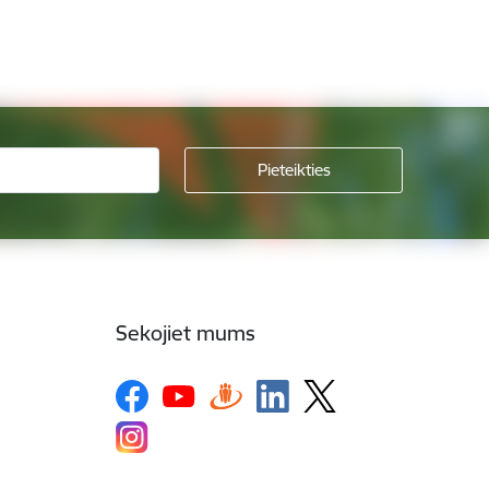
Sekojiet mums