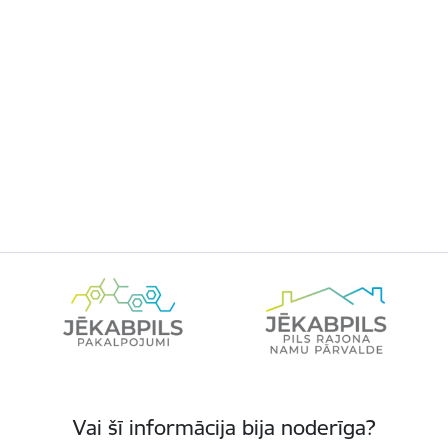
Vai šī informācija bija noderīga?