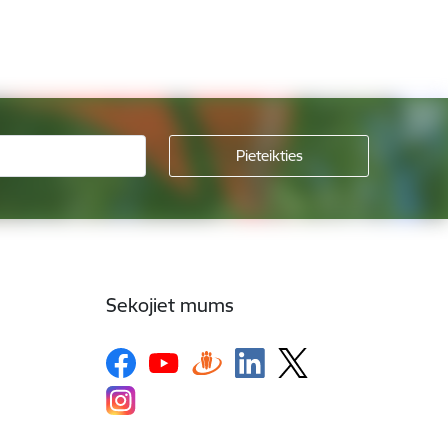
Sekojiet mums