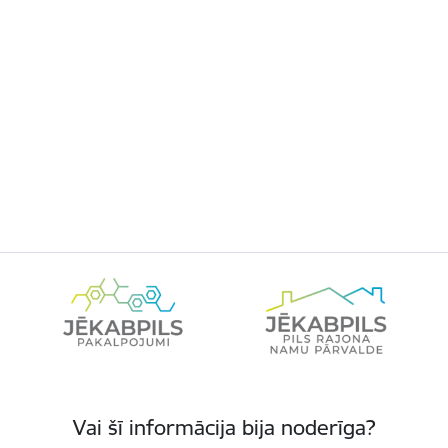
Vai šī informācija bija noderīga?