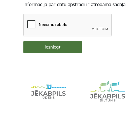
Informācija par datu apstrādi ir atrodama sadaļā: