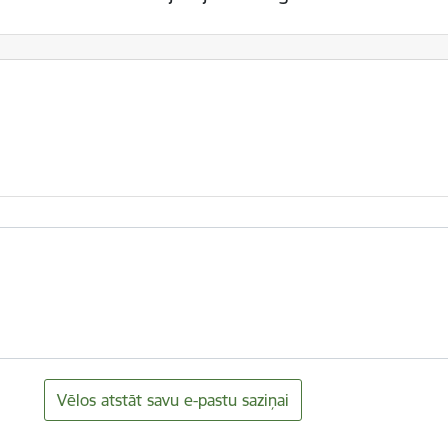
Vēlos atstāt savu e-pastu saziņai