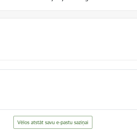
Vēlos atstāt savu e-pastu saziņai