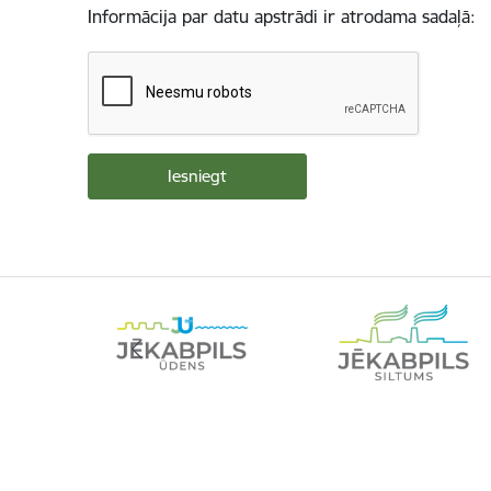
Informācija par datu apstrādi ir atrodama sadaļā: