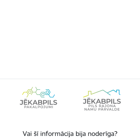
Vai šī informācija bija noderīga?