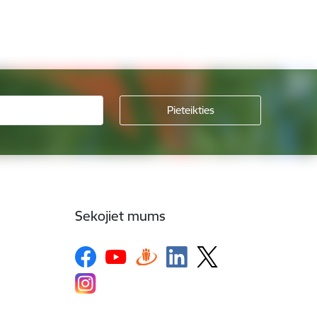
Sekojiet mums