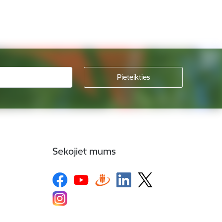
Sekojiet mums