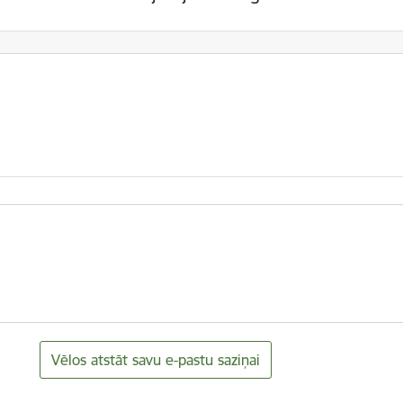
Vēlos atstāt savu e-pastu saziņai