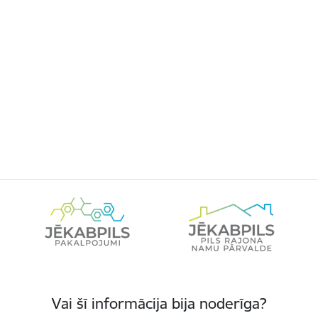
Vai šī informācija bija noderīga?