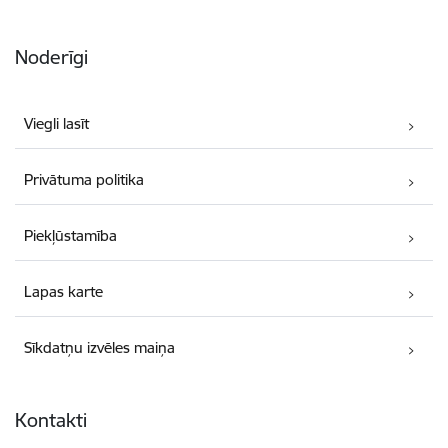
Noderīgi
Viegli lasīt
Privātuma politika
Piekļūstamība
Lapas karte
Sīkdatņu izvēles maiņa
Kontakti